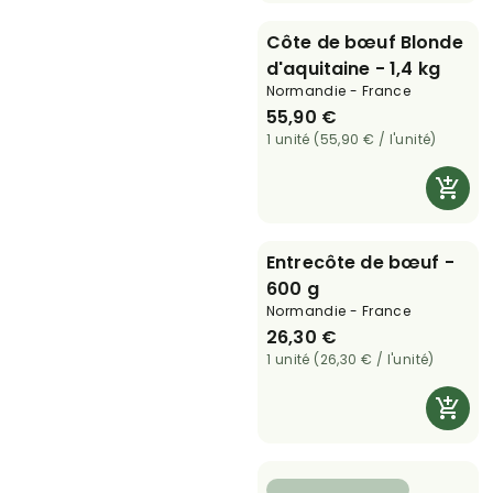
Côte de bœuf Blonde
d'aquitaine - 1,4 kg
Normandie - France
55,90 €
1 unité (55,90 € / l'unité)
Entrecôte de bœuf -
600 g
Normandie - France
26,30 €
1 unité (26,30 € / l'unité)