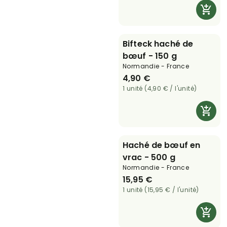
Bifteck haché de
bœuf - 150 g
Normandie - France
4,90 €
1 unité (4,90 € / l'unité)
Haché de bœuf en
vrac - 500 g
Normandie - France
15,95 €
1 unité (15,95 € / l'unité)