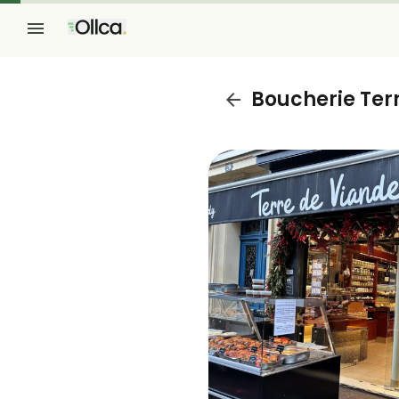
Boucherie Ter