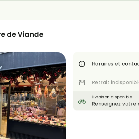
re de Viande
Horaires et conta
Retrait indisponib
Livraison disponible
Renseignez votre