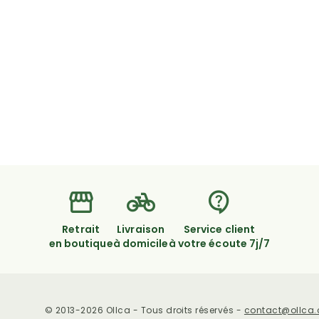
Retrait
Livraison
Service client
en boutique
à domicile
à votre écoute 7j/7
© 2013-2026 Ollca - Tous droits réservés -
contact@ollca