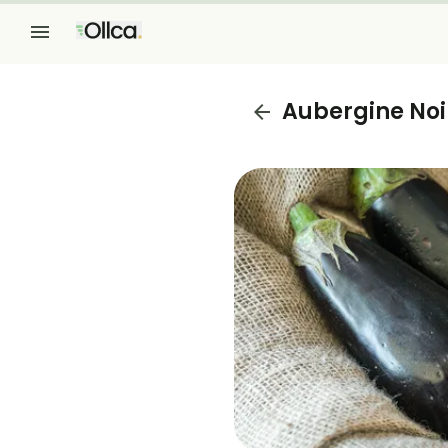
Aubergine Noi