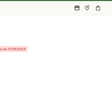
qu'au 31/08/2026