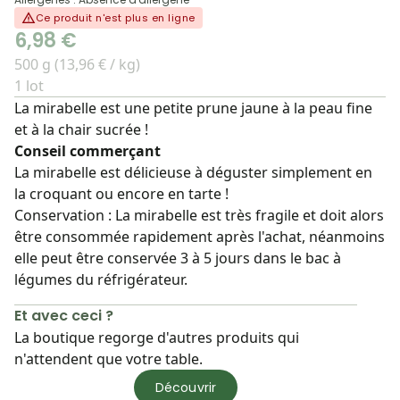
Ce produit n'est plus en ligne
6,98 €
500 g (13,96 € / kg)
1 lot
La mirabelle est une petite prune jaune à la peau fine
et à la chair sucrée !
Conseil commerçant
La mirabelle est délicieuse à déguster simplement en
la croquant ou encore en tarte !
Conservation : La mirabelle est très fragile et doit alors
être consommée rapidement après l'achat, néanmoins
elle peut être conservée 3 à 5 jours dans le bac à
légumes du réfrigérateur.
Et avec ceci ?
La boutique regorge d'autres produits qui
n'attendent que votre table.
Découvrir