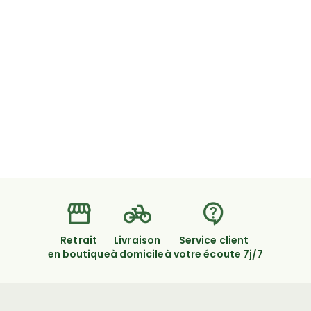
Retrait
Livraison
Service client
en boutique
à domicile
à votre écoute 7j/7