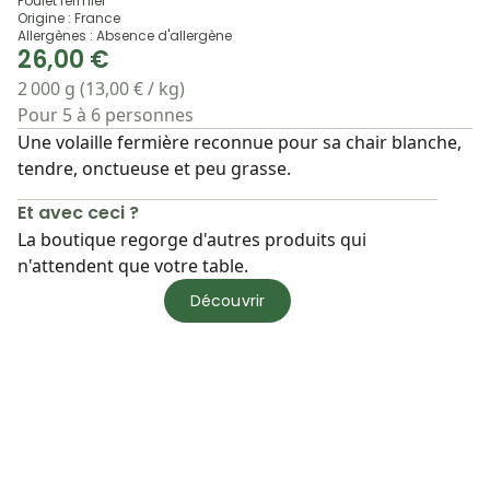
Poulet fermier
Origine : France
Allergènes : Absence d'allergène
26,00 €
2 000 g (13,00 € / kg)
Pour 5 à 6 personnes
Une volaille fermière reconnue pour sa chair blanche,
tendre, onctueuse et peu grasse.
Et avec ceci ?
La boutique regorge d'autres produits qui
n'attendent que votre table.
Découvrir