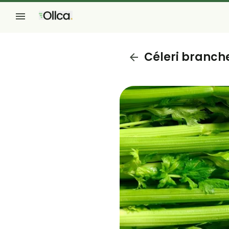
Céleri branch