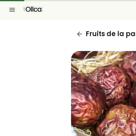
Fruits de la p