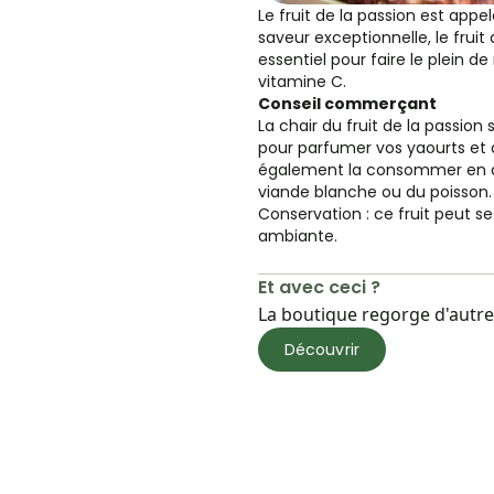
Le fruit de la passion est appe
saveur exceptionnelle, le fruit 
essentiel pour faire le plein d
vitamine C.
Conseil commerçant
La chair du fruit de la passion
pour parfumer vos yaourts et 
également la consommer en
viande blanche ou du poisson
Conservation : ce fruit peut 
ambiante.
Et avec ceci ?
La boutique regorge d'autres
Découvrir