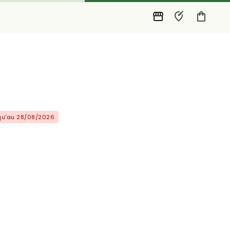
squ'au 28/08/2026