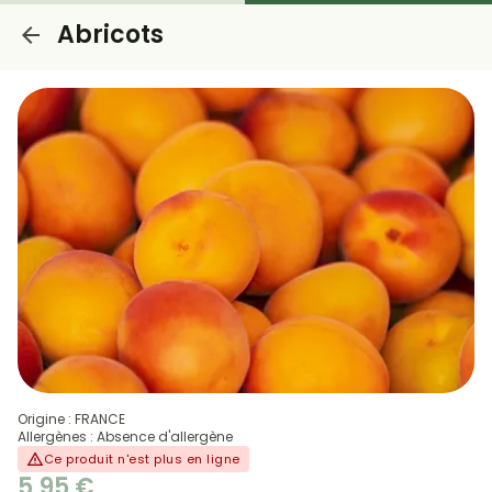
Abricots
Origine : FRANCE
Allergènes : Absence d'allergène
Ce produit n'est plus en ligne
5,95 €