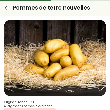
Pommes de terre nouvelles
Origine : France - 78
Allergènes : Absence d'allergène