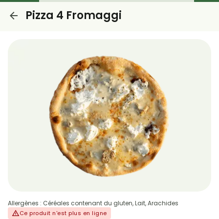
Pizza 4 Fromaggi
Allergènes : Céréales contenant du gluten, Lait, Arachides
Ce produit n'est plus en ligne