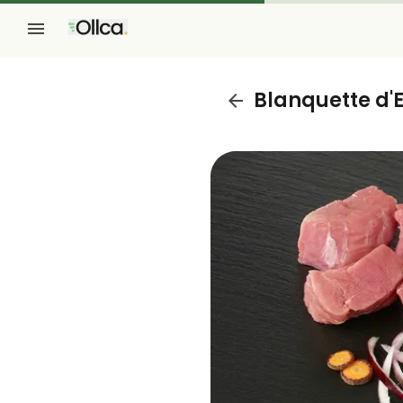
Blanquette d'