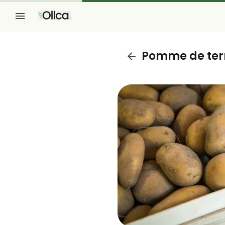
Pomme de ter