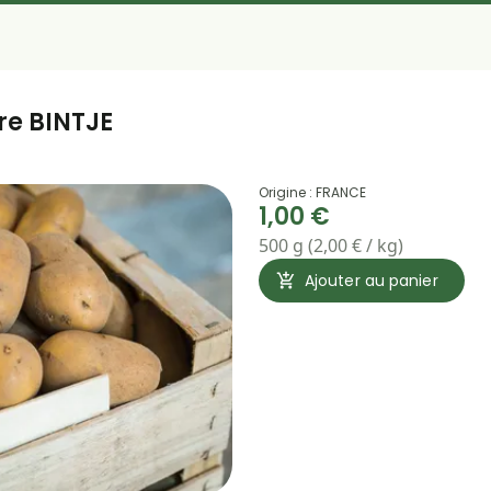
re BINTJE
Origine : FRANCE
1,00 €
500 g (2,00 € / kg)
Ajouter au panier