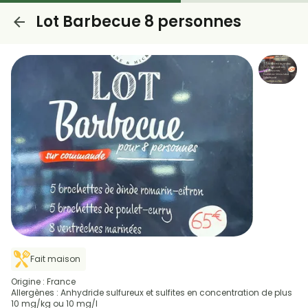
Lot Barbecue 8 personnes
Fait maison
Origine : France
Allergènes : Anhydride sulfureux et sulfites en concentration de plus
10 mg/kg ou 10 mg/l