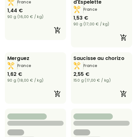
d'Espelette
France
France
1,44 €
90 g (16,00 € / kg)
1,53 €
90 g (17,00 € / kg)
Merguez
Saucisse au chorizo
France
France
1,62 €
2,55 €
90 g (18,00 € / kg)
150 g (17,00 € / kg)