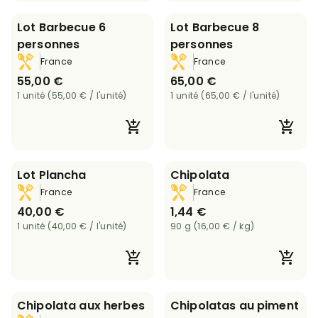
Lot Barbecue 6
Lot Barbecue 8
personnes
personnes
France
France
55,00 €
65,00 €
1 unité (55,00 € / l'unité)
1 unité (65,00 € / l'unité)
Lot Plancha
Chipolata
France
France
40,00 €
1,44 €
1 unité (40,00 € / l'unité)
90 g (16,00 € / kg)
Chipolata aux herbes
Chipolatas au piment