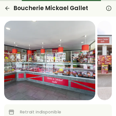
Boucherie Mickael Gallet
Retrait indisponible