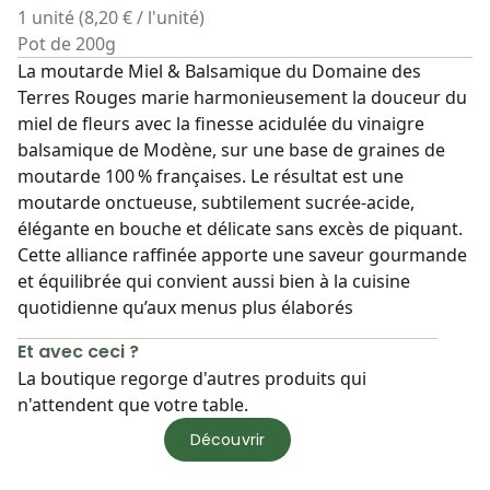
1 unité (8,20 € / l'unité)
Pot de 200g
La moutarde Miel & Balsamique du Domaine des
Terres Rouges marie harmonieusement la douceur du
miel de fleurs avec la finesse acidulée du vinaigre
balsamique de Modène, sur une base de graines de
moutarde 100 % françaises. Le résultat est une
moutarde onctueuse, subtilement sucrée‑acide,
élégante en bouche et délicate sans excès de piquant.
Cette alliance raffinée apporte une saveur gourmande
et équilibrée qui convient aussi bien à la cuisine
quotidienne qu’aux menus plus élaborés
Et avec ceci ?
La boutique regorge d'autres produits qui
n'attendent que votre table.
Découvrir