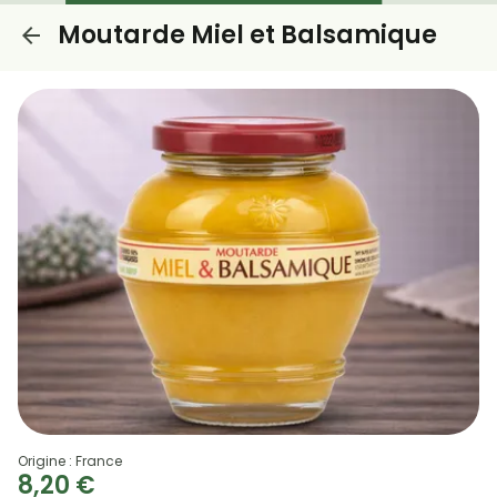
Moutarde Miel et Balsamique
Origine : France
8,20 €