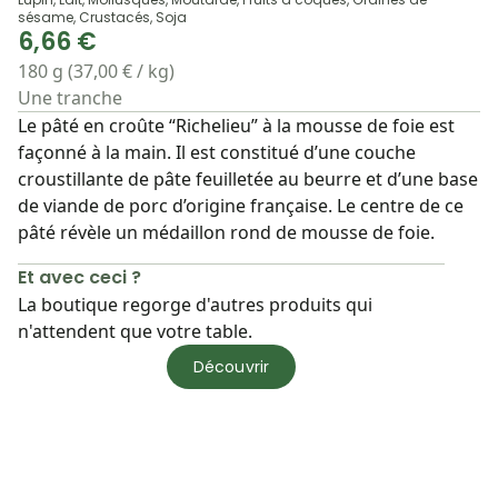
sésame, Crustacés, Soja
6,66 €
180 g (37,00 € / kg)
Une tranche
Le pâté en croûte “Richelieu” à la mousse de foie est
façonné à la main. Il est constitué d’une couche
croustillante de pâte feuilletée au beurre et d’une base
de viande de porc d’origine française. Le centre de ce
pâté révèle un médaillon rond de mousse de foie.
Et avec ceci ?
La boutique regorge d'autres produits qui
n'attendent que votre table.
Découvrir