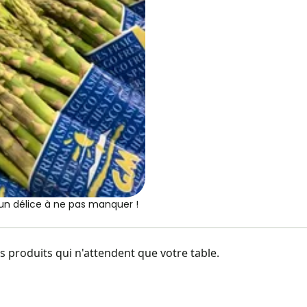
t un délice à ne pas manquer !
 produits qui n'attendent que votre table.