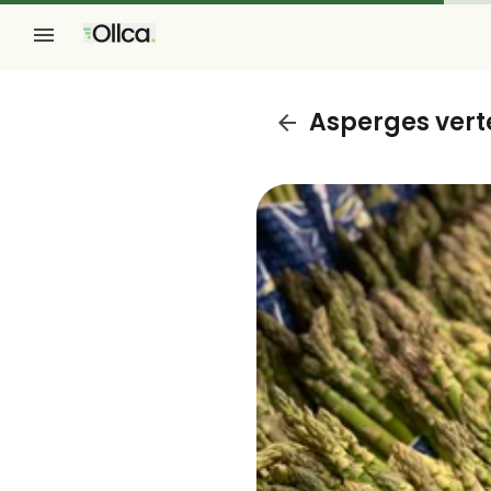
Asperges vert