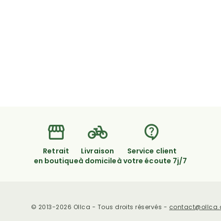
Retrait
Livraison
Service client
en boutique
à domicile
à votre écoute 7j/7
© 2013-2026 Ollca - Tous droits réservés -
contact@ollca