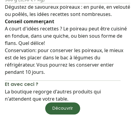
Dégustez de savoureux poireaux : en purée, en velouté
ou poêlés, les idées recettes sont nombreuses.
Conseil commerçant
A court d'idées recettes ? Le poireau peut être cuisiné
en fondue, dans une quiche, ou bien sous forme de
flans. Quel délice!
Conservation: pour conserver les poireaux, le mieux
est de les placer dans le bac à légumes du
réfrigérateur. Vous pourrez les conserver entier
pendant 10 jours.
Et avec ceci ?
La boutique regorge d'autres produits qui
n'attendent que votre table.
Découvrir