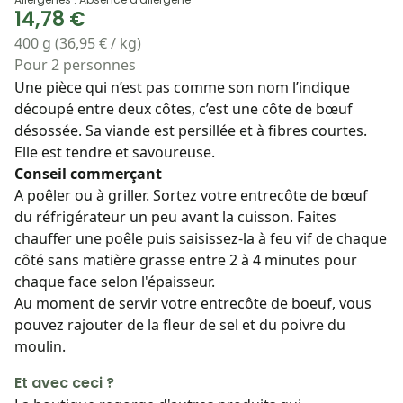
14,78 €
400 g (36,95 € / kg)
Pour 2 personnes
Une pièce qui n’est pas comme son nom l’indique
découpé entre deux côtes, c’est une côte de bœuf
désossée. Sa viande est persillée et à fibres courtes.
Elle est tendre et savoureuse.
Conseil commerçant
A poêler ou à griller. Sortez votre entrecôte de bœuf
du réfrigérateur un peu avant la cuisson. Faites
chauffer une poêle puis saisissez-la à feu vif de chaque
côté sans matière grasse entre 2 à 4 minutes pour
chaque face selon l'épaisseur.
Au moment de servir votre entrecôte de boeuf, vous
pouvez rajouter de la fleur de sel et du poivre du
moulin.
Et avec ceci ?