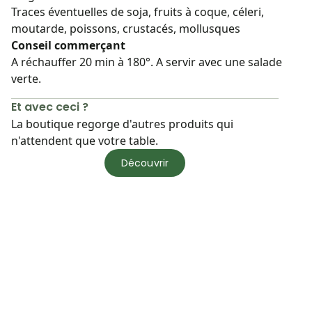
Traces éventuelles de soja, fruits à coque, céleri,
moutarde, poissons, crustacés, mollusques
Conseil commerçant
A réchauffer 20 min à 180°. A servir avec une salade
verte.
Et avec ceci ?
La boutique regorge d'autres produits qui
n'attendent que votre table.
Découvrir