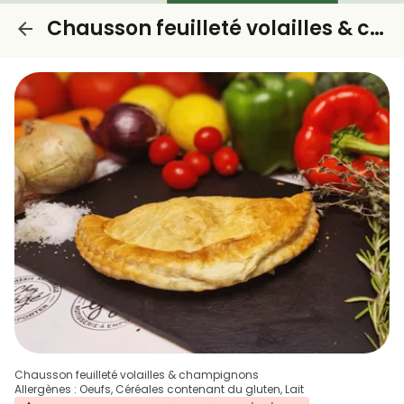
Chausson feuilleté volailles & champignons
Chausson feuilleté volailles & champignons
Allergènes : Oeufs, Céréales contenant du gluten, Lait