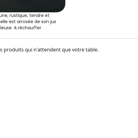
aune, rustique, tendre et
 elle est arrosée de son jus
leuse. A réchauffer
 produits qui n'attendent que votre table.