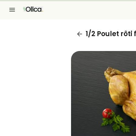
1/2 Poulet rôti