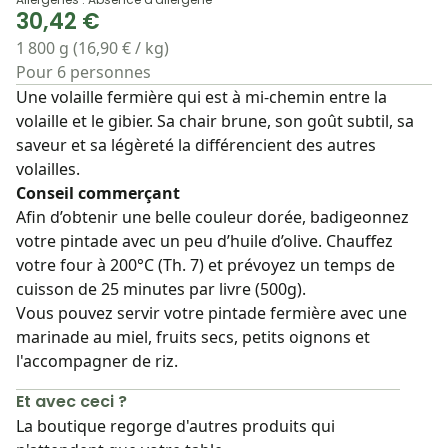
30,42 €
1 800 g (16,90 € / kg)
Pour 6 personnes
Une volaille fermière qui est à mi-chemin entre la
volaille et le gibier. Sa chair brune, son goût subtil, sa
saveur et sa légèreté la différencient des autres
volailles.
Conseil commerçant
Afin d’obtenir une belle couleur dorée, badigeonnez
votre pintade avec un peu d’huile d’olive. Chauffez
votre four à 200°C (Th. 7) et prévoyez un temps de
cuisson de 25 minutes par livre (500g).
Vous pouvez servir votre pintade fermière avec une
marinade au miel, fruits secs, petits oignons et
l'accompagner de riz.
Et avec ceci ?
La boutique regorge d'autres produits qui