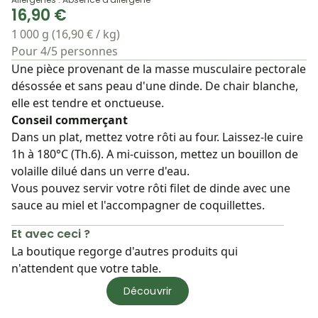
16,90 €
1 000 g (16,90 € / kg)
Pour 4/5 personnes
Une pièce provenant de la masse musculaire pectorale
désossée et sans peau d'une dinde. De chair blanche,
elle est tendre et onctueuse.
Conseil commerçant
Dans un plat, mettez votre rôti au four. Laissez-le cuire
1h à 180°C (Th.6). A mi-cuisson, mettez un bouillon de
volaille dilué dans un verre d'eau.
Vous pouvez servir votre rôti filet de dinde avec une
sauce au miel et l'accompagner de coquillettes.
Et avec ceci ?
La boutique regorge d'autres produits qui
n'attendent que votre table.
Découvrir