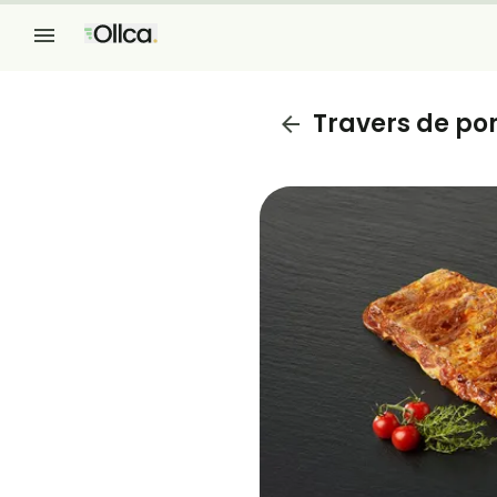
Travers de po