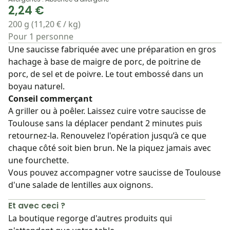
2,24 €
200 g (11,20 € / kg)
Pour 1 personne
Une saucisse fabriquée avec une préparation en gros
hachage à base de maigre de porc, de poitrine de
porc, de sel et de poivre. Le tout embossé dans un
boyau naturel.
Conseil commerçant
A griller ou à poêler. Laissez cuire votre saucisse de
Toulouse sans la déplacer pendant 2 minutes puis
retournez-la. Renouvelez l'opération jusqu’à ce que
chaque côté soit bien brun. Ne la piquez jamais avec
une fourchette.
Vous pouvez accompagner votre saucisse de Toulouse
d'une salade de lentilles aux oignons.
Et avec ceci ?
La boutique regorge d'autres produits qui