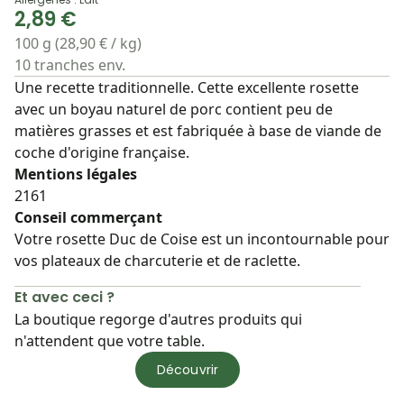
2,89 €
100 g (28,90 € / kg)
10 tranches env.
Une recette traditionnelle. Cette excellente rosette
avec un boyau naturel de porc contient peu de
matières grasses et est fabriquée à base de viande de
coche d'origine française.
Mentions légales
2161
Conseil commerçant
Votre rosette Duc de Coise est un incontournable pour
vos plateaux de charcuterie et de raclette.
Et avec ceci ?
La boutique regorge d'autres produits qui
n'attendent que votre table.
Découvrir