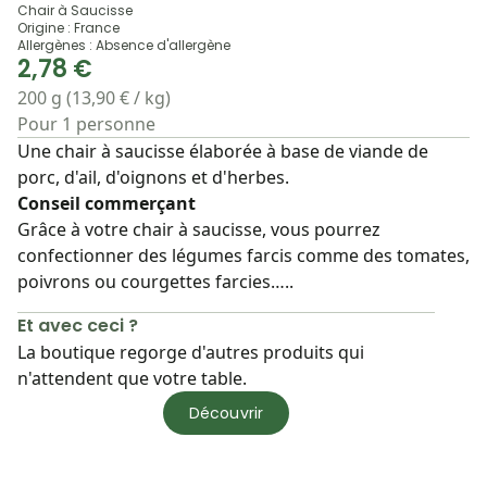
Chair à Saucisse
Origine : France
Allergènes : Absence d'allergène
2,78 €
200 g (13,90 € / kg)
Pour 1 personne
Une chair à saucisse élaborée à base de viande de
porc, d'ail, d'oignons et d'herbes.
Conseil commerçant
Grâce à votre chair à saucisse, vous pourrez
confectionner des légumes farcis comme des tomates,
poivrons ou courgettes farcies…..
Et avec ceci ?
La boutique regorge d'autres produits qui
n'attendent que votre table.
Découvrir