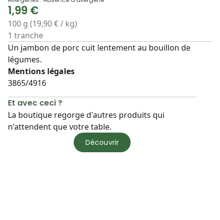
1,99 €
100 g (19,90 € / kg)
1 tranche
Un jambon de porc cuit lentement au bouillon de
légumes.
Mentions légales
3865/4916
Et avec ceci ?
La boutique regorge d'autres produits qui
n'attendent que votre table.
Découvrir