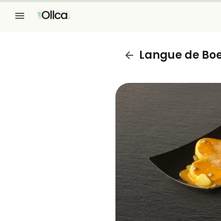
Langue de Boe