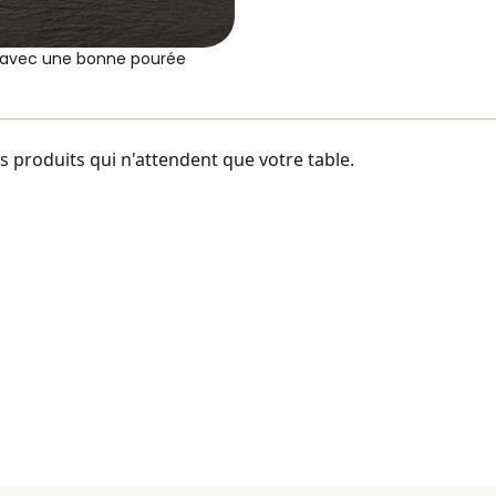
e avec une bonne pourée
 produits qui n'attendent que votre table.