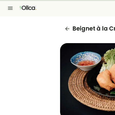
Beignet à la C