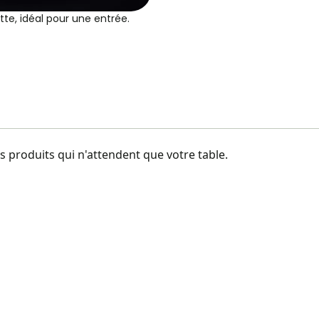
tte, idéal pour une entrée.
 produits qui n'attendent que votre table.