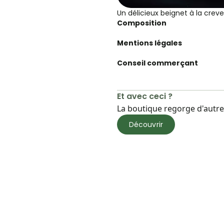
Un délicieux beignet à la creve
Composition
Mentions légales
Conseil commerçant
Et avec ceci ?
La boutique regorge d'autres
Découvrir