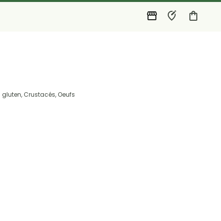
 gluten, Crustacés, Oeufs