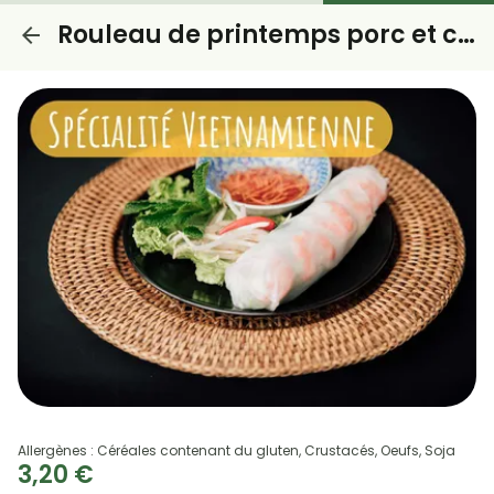
Rouleau de printemps porc et crevettes
Allergènes : Céréales contenant du gluten, Crustacés, Oeufs, Soja
3,20 €