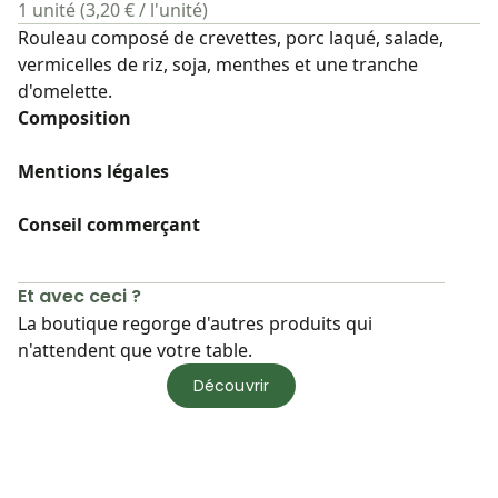
1 unité (3,20 € / l'unité)
Rouleau composé de crevettes, porc laqué, salade,
vermicelles de riz, soja, menthes et une tranche
d'omelette.
Composition
Mentions légales
Conseil commerçant
Et avec ceci ?
La boutique regorge d'autres produits qui
n'attendent que votre table.
Découvrir