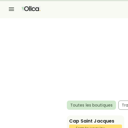
Toutes les boutiques
Tra
Cap Saint Jacques