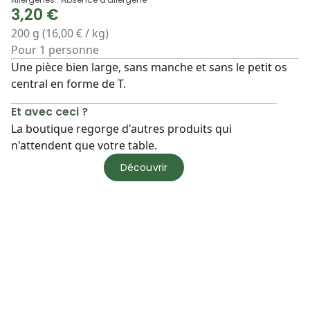
3,20 €
200 g (16,00 € / kg)
Pour 1 personne
Une pièce bien large, sans manche et sans le petit os
central en forme de T.
Et avec ceci ?
La boutique regorge d'autres produits qui
n'attendent que votre table.
Découvrir