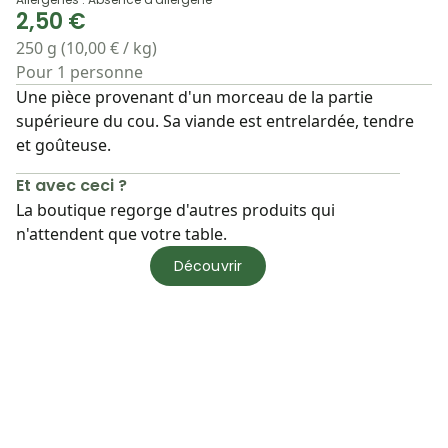
2,50 €
250 g (10,00 € / kg)
Pour 1 personne
Une pièce provenant d'un morceau de la partie
supérieure du cou. Sa viande est entrelardée, tendre
et goûteuse.
Et avec ceci ?
La boutique regorge d'autres produits qui
n'attendent que votre table.
Découvrir