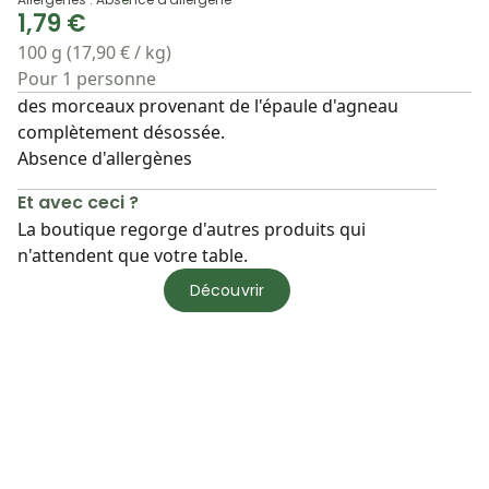
1,79 €
100 g (17,90 € / kg)
Pour 1 personne
des morceaux provenant de l'épaule d'agneau
complètement désossée.
Absence d'allergènes
Et avec ceci ?
La boutique regorge d'autres produits qui
n'attendent que votre table.
Découvrir