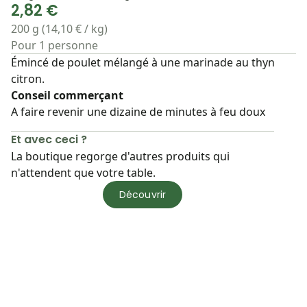
2,82 €
200 g (14,10 € / kg)
Pour 1 personne
Émincé de poulet mélangé à une marinade au thyn
citron.
Conseil commerçant
A faire revenir une dizaine de minutes à feu doux
Et avec ceci ?
La boutique regorge d'autres produits qui
n'attendent que votre table.
Découvrir