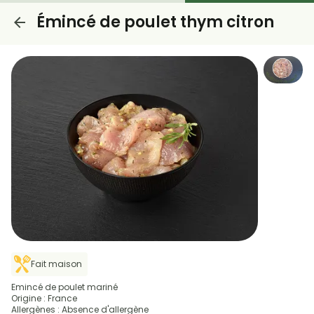
Émincé de poulet thym citron
Fait maison
Emincé de poulet mariné
Origine : France
Allergènes : Absence d'allergène