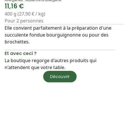
11,16 €
400 g (27,90 € / kg)
Pour 2 personnes
Elle convient parfaitement à la préparation d'une
succulente fondue bourguignonne ou pour des
brochettes.
Et avec ceci ?
La boutique regorge d'autres produits qui
n'attendent que votre table.
Découvrir