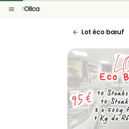
Lot éco bœuf