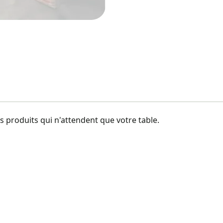
 produits qui n'attendent que votre table.