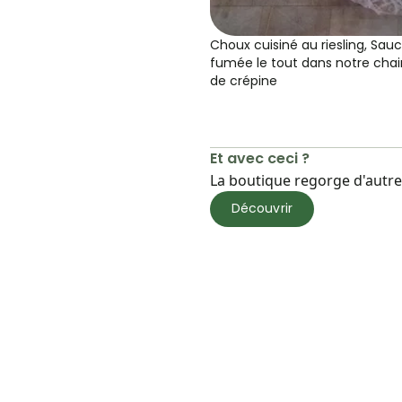
Choux cuisiné au riesling, Sauc
fumée le tout dans notre chai
de crépine
Et avec ceci ?
La boutique regorge d'autres
Découvrir