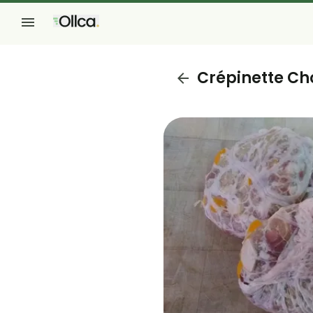
Crépinette Ch