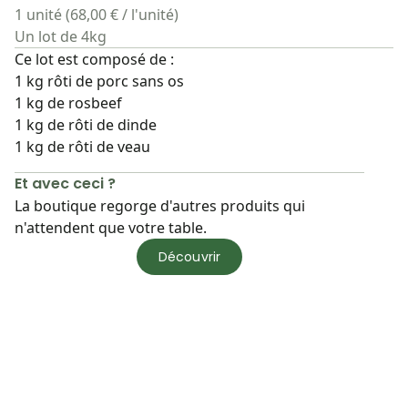
1 unité (68,00 € / l'unité)
Un lot de 4kg
Ce lot est composé de :
1 kg rôti de porc sans os
1 kg de rosbeef
1 kg de rôti de dinde
1 kg de rôti de veau
Et avec ceci ?
La boutique regorge d'autres produits qui
n'attendent que votre table.
Découvrir