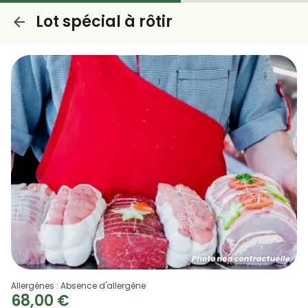
Lot spécial à rôtir
Allergènes : Absence d'allergène
68,00 €