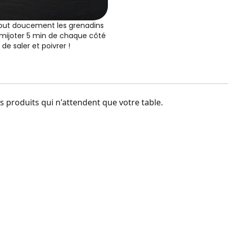
 tout doucement les grenadins
 mijoter 5 min de chaque côté
 de saler et poivrer !
 produits qui n'attendent que votre table.