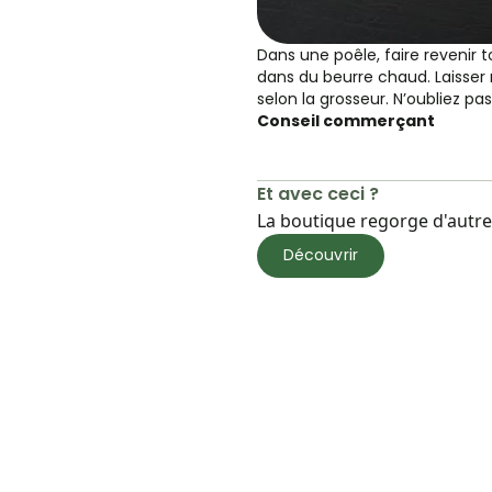
Dans une poêle, faire revenir
dans du beurre chaud. Laisser
selon la grosseur. N’oubliez pas
Conseil commerçant
Et avec ceci ?
La boutique regorge d'autres
Découvrir