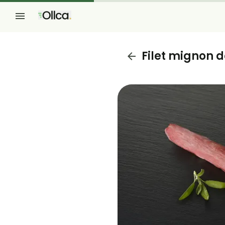
Filet mignon 