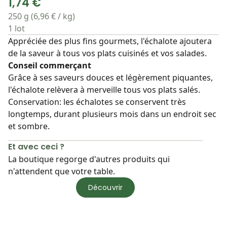
1,74 €
250 g (6,96 € / kg)
1 lot
Appréciée des plus fins gourmets, l'échalote ajoutera
de la saveur à tous vos plats cuisinés et vos salades.
Conseil commerçant
Grâce à ses saveurs douces et légèrement piquantes,
l'échalote relèvera à merveille tous vos plats salés.
Conservation: les échalotes se conservent très
longtemps, durant plusieurs mois dans un endroit sec
et sombre.
Et avec ceci ?
La boutique regorge d'autres produits qui
n'attendent que votre table.
Découvrir