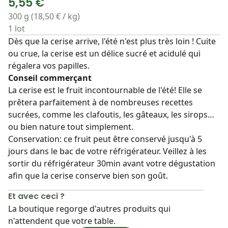
5,55 €
300 g (18,50 € / kg)
1 lot
Dès que la cerise arrive, l'été n'est plus très loin ! Cuite
ou crue, la cerise est un délice sucré et acidulé qui
régalera vos papilles.
Conseil commerçant
La cerise est le fruit incontournable de l'été! Elle se
prêtera parfaitement à de nombreuses recettes
sucrées, comme les clafoutis, les gâteaux, les sirops…
ou bien nature tout simplement.
Conservation: ce fruit peut être conservé jusqu'à 5
jours dans le bac de votre réfrigérateur. Veillez à les
sortir du réfrigérateur 30min avant votre dégustation
afin que la cerise conserve bien son goût.
Et avec ceci ?
La boutique regorge d'autres produits qui
n'attendent que votre table.