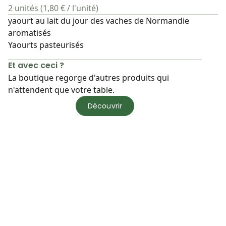
2 unités (1,80 € / l'unité)
yaourt au lait du jour des vaches de Normandie
aromatisés
Yaourts pasteurisés
Et avec ceci ?
La boutique regorge d'autres produits qui
n'attendent que votre table.
Découvrir