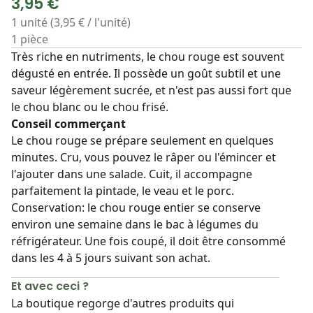
3,95 €
1 unité (3,95 € / l'unité)
1 pièce
Très riche en nutriments, le chou rouge est souvent
dégusté en entrée. Il possède un goût subtil et une
saveur légèrement sucrée, et n'est pas aussi fort que
le chou blanc ou le chou frisé.
Conseil commerçant
Le chou rouge se prépare seulement en quelques
minutes. Cru, vous pouvez le râper ou l'émincer et
l'ajouter dans une salade. Cuit, il accompagne
parfaitement la pintade, le veau et le porc.
Conservation: le chou rouge entier se conserve
environ une semaine dans le bac à légumes du
réfrigérateur. Une fois coupé, il doit être consommé
dans les 4 à 5 jours suivant son achat.
Et avec ceci ?
La boutique regorge d'autres produits qui