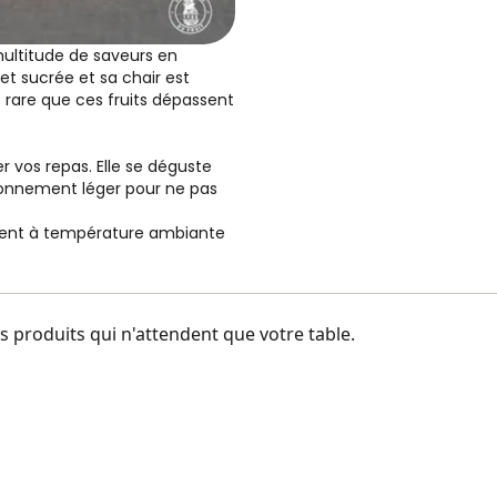
ultitude de saveurs en
 et sucrée et sa chair est
s rare que ces fruits dépassent
r vos repas. Elle se déguste
sonnement léger pour ne pas
rvent à température ambiante
 produits qui n'attendent que votre table.