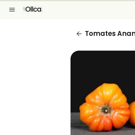
Tomates Ana