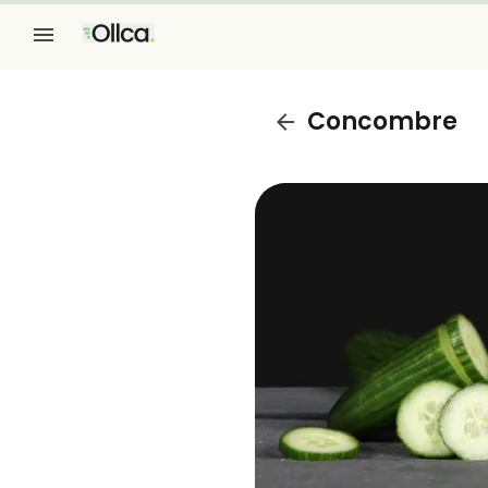
Concombre