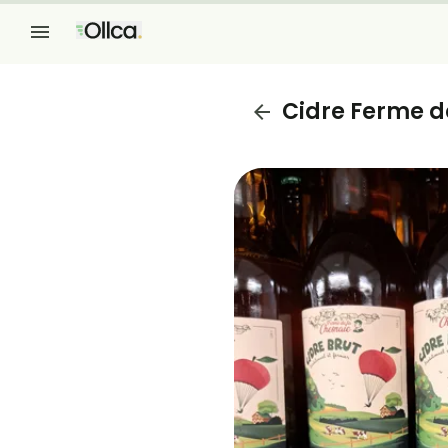
Cidre Ferme d