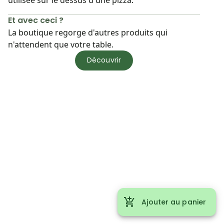
Et avec ceci ?
La boutique regorge d'autres produits qui
n'attendent que votre table.
Découvrir
Ajouter au panier