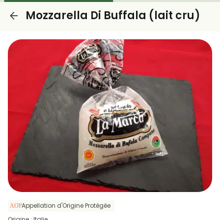
Mozzarella Di Buffala (lait cru)
Appellation d'Origine Protégée
Origine : Italie