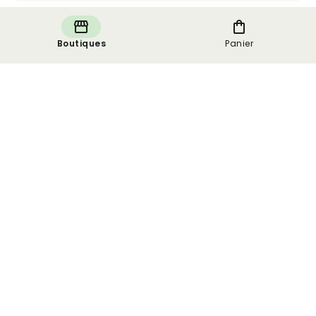
Boutiques
Panier